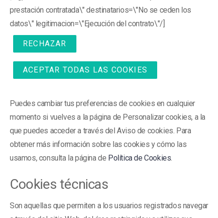
prestación contratada\" destinatarios=\"No se ceden los
datos\" legitimacion=\"Ejecución del contrato\"/]
Ver
RECHAZAR
ACEPTAR TODAS LAS COOKIES
Puedes cambiar tus preferencias de cookies en cualquier
momento si vuelves a la página de Personalizar cookies, a la
que puedes acceder a través del Aviso de cookies. Para
obtener más información sobre las cookies y cómo las
usamos, consulta la página de
Política de Cookies
.
Cookies técnicas
Son aquellas que permiten a los usuarios registrados navegar