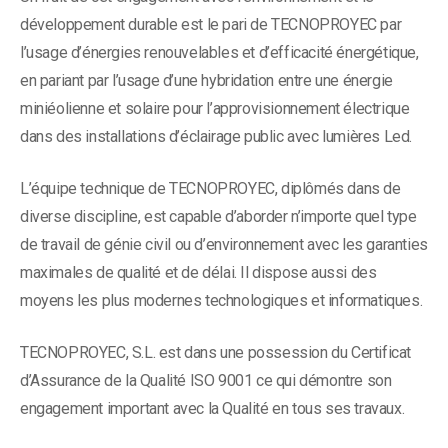
développement durable est le pari de TECNOPROYEC par
l’usage d’énergies renouvelables et d’efficacité énergétique,
en pariant par l’usage d’une hybridation entre une énergie
miniéolienne et solaire pour l’approvisionnement électrique
dans des installations d’éclairage public avec lumières Led.
L’équipe technique de TECNOPROYEC, diplômés dans de
diverse discipline, est capable d’aborder n’importe quel type
de travail de génie civil ou d’environnement avec les garanties
maximales de qualité et de délai. Il dispose aussi des
moyens les plus modernes technologiques et informatiques.
TECNOPROYEC, S.L. est dans une possession du Certificat
d’Assurance de la Qualité ISO 9001 ce qui démontre son
engagement important avec la Qualité en tous ses travaux.