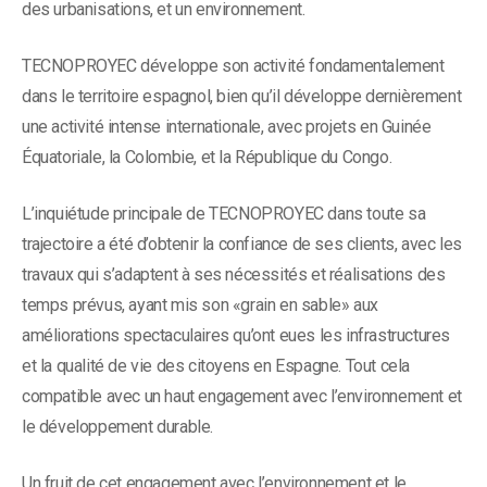
des urbanisations, et un environnement.
TECNOPROYEC développe son activité fondamentalement
dans le territoire espagnol, bien qu’il développe dernièrement
une activité intense internationale, avec projets en Guinée
Équatoriale, la Colombie, et la République du Congo.
L’inquiétude principale de TECNOPROYEC dans toute sa
trajectoire a été d’obtenir la confiance de ses clients, avec les
travaux qui s’adaptent à ses nécessités et réalisations des
temps prévus, ayant mis son «grain en sable» aux
améliorations spectaculaires qu’ont eues les infrastructures
et la qualité de vie des citoyens en Espagne. Tout cela
compatible avec un haut engagement avec l’environnement et
le développement durable.
Un fruit de cet engagement avec l’environnement et le