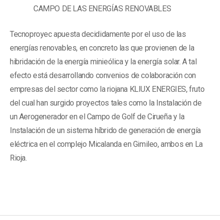
CAMPO DE LAS ENERGÍAS RENOVABLES
Tecnoproyec apuesta decididamente por el uso de las
energías renovables, en concreto las que provienen de la
hibridación de la energía minieólica y la energía solar. A tal
efecto está desarrollando convenios de colaboración con
empresas del sector como la riojana KLIUX ENERGIES, fruto
del cual han surgido proyectos tales como la Instalación de
un Aerogenerador en el Campo de Golf de Cirueña y la
Instalación de un sistema híbrido de generación de energía
eléctrica en el complejo Micalanda en Gimileo, ambos en La
Rioja.