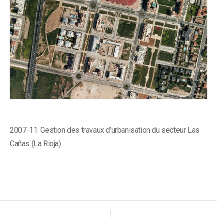
2007-11: Gestion des travaux d’urbanisation du secteur Las
Cañas (La Rioja)