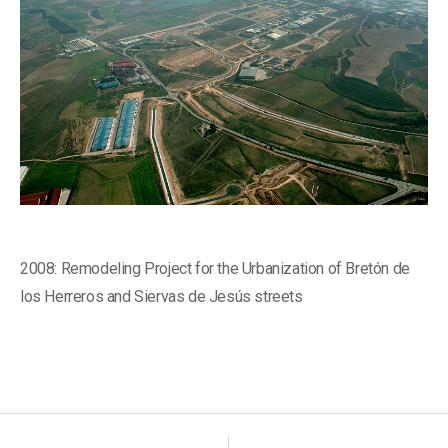
2008: Remodeling Project for the Urbanization of Bretón de
los Herreros and Siervas de Jesús streets