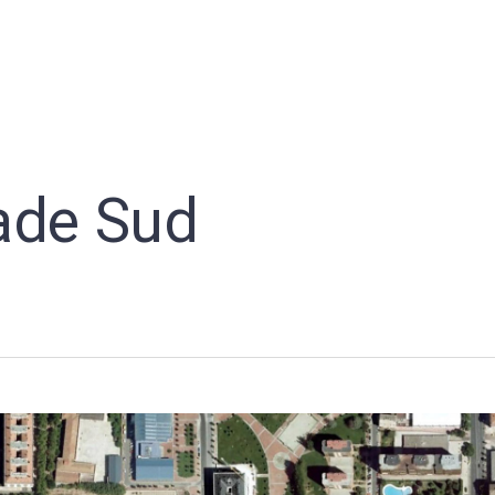
ade Sud