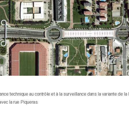
nce technique au contrôle et à la surveillance dans la variante de l
avec la rue Piqueras.