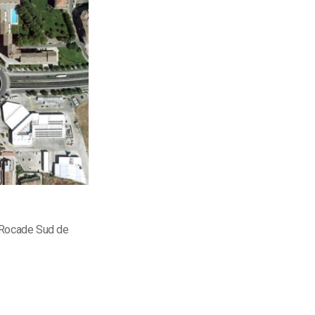
a Rocade Sud de